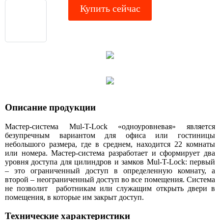
Купить сейчас
Описание продукции
Мастер-система Mul-T-Lock «одноуровневая» является
безупречным вариантом для офиса или гостиницы
небольшого размера, где в среднем, находится 22 комнаты
или номера. Мастер-система разработает и сформирует два
уровня доступа для цилиндров и замков Mul-T-Lock: первый
– это ограниченный доступ в определенную комнату, а
второй – неограниченный доступ во все помещения. Система
не позволит работникам или служащим открыть двери в
помещения, в которые им закрыт доступ.
Технические характеристики