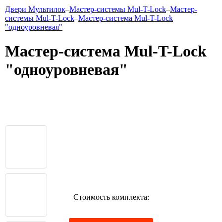
Двери Мультилок
–
Мастер-системы Mul-T-Lock
–
Мастер-
системы Mul-T-Lock
–
Мастер-система Mul-T-Lock
"одноуровневая"
Мастер-система Mul-T-Lock
"одноуровневая"
Стоимость комплекта: