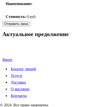
Наименование:
Стоимость:
0
руб.
Актуальное предолжение
Вверх
Каталог дверей
Услуги
Доставка
О магазине
Контакты
© 2024. Все права защищены.