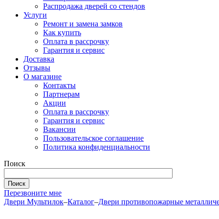
Распродажа дверей со стендов
Услуги
Ремонт и замена замков
Как купить
Оплата в рассрочку
Гарантия и сервис
Доставка
Отзывы
О магазине
Контакты
Партнерам
Акции
Оплата в рассрочку
Гарантия и сервис
Вакансии
Пользовательское соглашение
Политика конфиденциальности
Поиск
Перезвоните мне
Двери Мультилок
–
Каталог
–
Двери противопожарные металлич