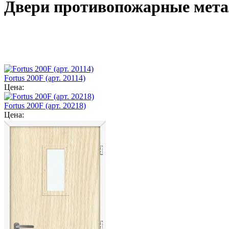
Двери противопожарные мета
Fortus 200F (арт. 20114)
Цена:
Fortus 200F (арт. 20218)
Цена: