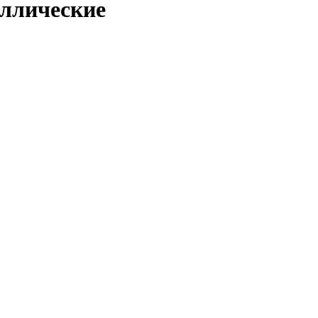
ллические