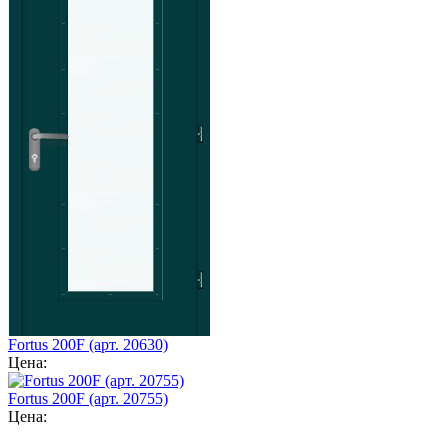
Fortus 200F (арт. 20630)
Цена:
Fortus 200F (арт. 20755)
Цена: