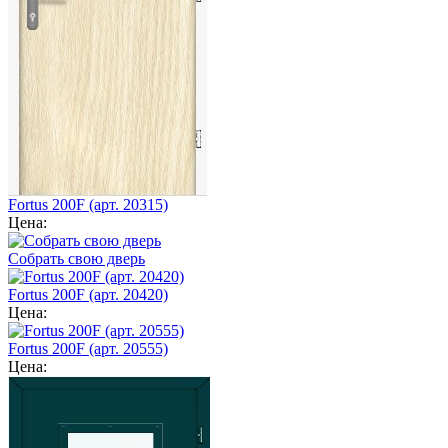
Fortus 200F (арт. 20315)
Цена:
Собрать свою дверь
Fortus 200F (арт. 20420)
Цена:
Fortus 200F (арт. 20555)
Цена: