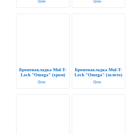
Цена:
Цена:
Броненакладка Mul-T-
Броненакладка Mul-T-
Lock "Omega" (хром)
Lock "Omega" (золото)
Цена:
Цена: