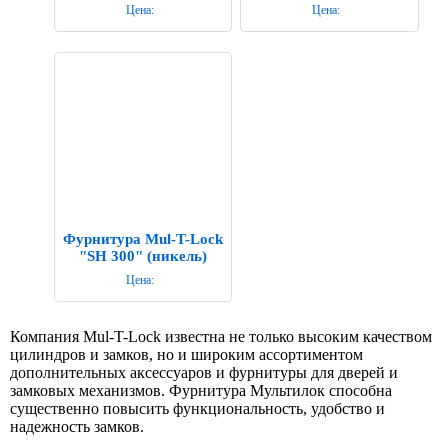
Цена:
Цена:
Фурнитура Mul-T-Lock
"SH 300" (никель)
Цена:
Компания Mul-T-Lock известна не только высоким качеством
цилиндров и замков, но и широким ассортиментом
дополнительных аксессуаров и фурнитуры для дверей и
замковых механизмов. Фурнитура Мультилок способна
существенно повысить функциональность, удобство и
надежность замков.