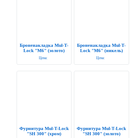
Броненакладка Mul-T-
Броненакладка Mul-T-
Lock "M6" (золото)
Lock "M6" (никель)
Цена:
Цена:
Фурнитура Mul-T-Lock
Фурнитура Mul-T-Lock
"SH 300" (хром)
"SH 300" (золото)