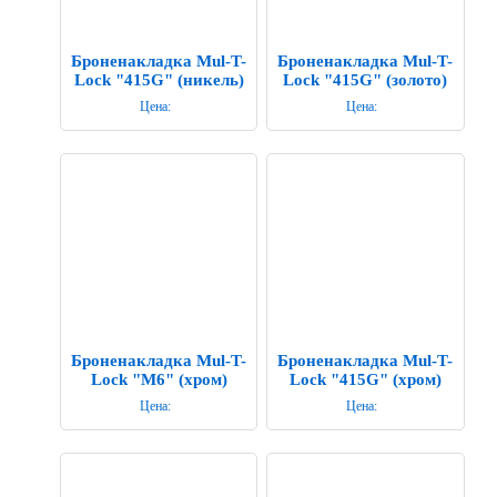
Броненакладка Mul-T-
Броненакладка Mul-T-
Lock "415G" (никель)
Lock "415G" (золото)
Цена:
Цена:
Броненакладка Mul-T-
Броненакладка Mul-T-
Lock "M6" (хром)
Lock "415G" (хром)
Цена:
Цена: