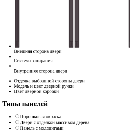
Внешняя сторона двери
Система запирания
Внутренняя сторона двери
Отделка выбранной стороны двери
Модель и цвет дверной ручки
Цвет дверной коробки
Типы панелей
Порошковая окраска
Двери с отделкой массивом дерева
Панель с молдингами