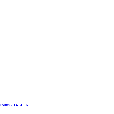
Fortus 703-14116