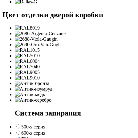
Цвет отделки дверой коробки
Система запирания
500-я серия
600-я серия