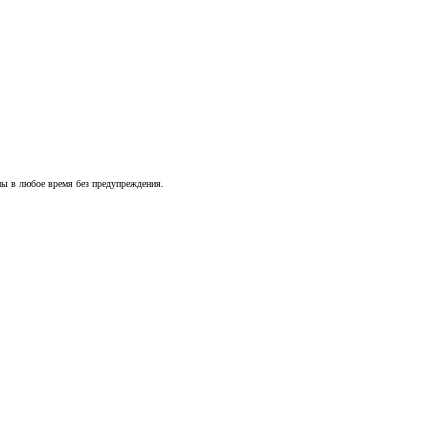
ны в любое время без предупреждения.