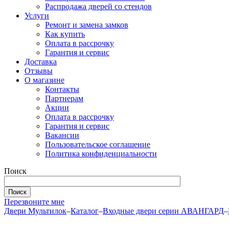
Распродажа дверей со стендов
Услуги
Ремонт и замена замков
Как купить
Оплата в рассрочку
Гарантия и сервис
Доставка
Отзывы
О магазине
Контакты
Партнерам
Акции
Оплата в рассрочку
Гарантия и сервис
Вакансии
Пользовательское соглашение
Политика конфиденциальности
Поиск
Перезвоните мне
Двери Мультилок
–
Каталог
–
Входные двери серии АВАНГАРД
–