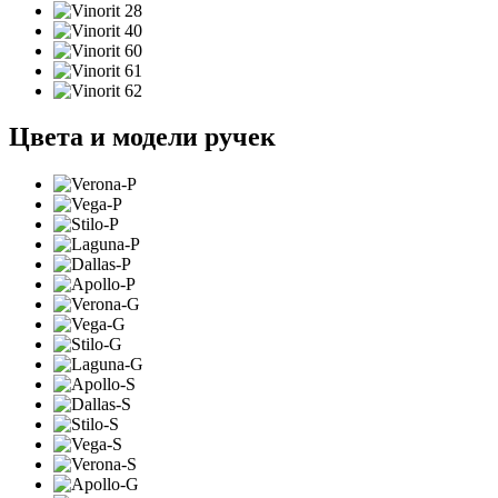
Цвета и модели ручек