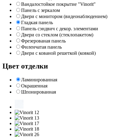
Вандалостойкое покрытие "Vinorit"
Панель с зеркалом
Двери с монитором (видеонаблюдением)
Гладкая панель
Панель сэндвич с декор. элементами
Двери со стеклом (стеклопакетом)
Фрезерованая панель
Филенчатая панель
Двери с кованой решеткой (ковкой)
Цвет отделки
Ламинированная
Окрашенная
Шпонированная