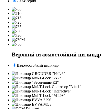
700-я серия
Верхний взломостойкий цилиндр
Взломостойкий цилиндр